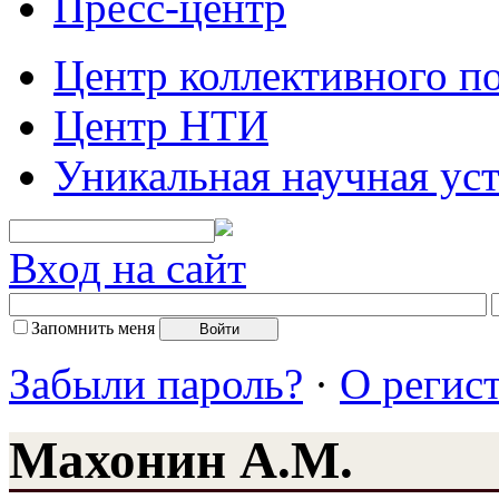
Пресс-центр
Центр коллективного п
Центр НТИ
Уникальная научная ус
Вход на сайт
Запомнить меня
Забыли пароль?
·
О регис
Махонин А.М.