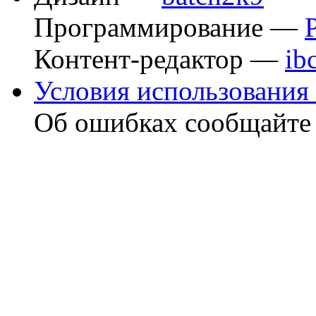
Программирование —
Контент-редактор —
ib
Условия использования 
Об ошибках сообщайт