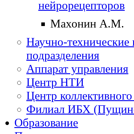
нейрорецепторов
Махонин А.М.
Научно-технические 
подразделения
Аппарат управления
Центр НТИ
Центр коллективного
Филиал ИБХ (Пущин
Образование