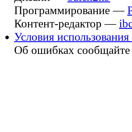
Программирование —
Контент-редактор —
ib
Условия использования 
Об ошибках сообщайт