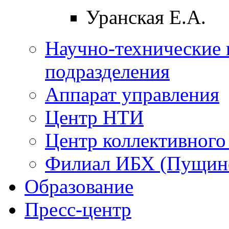
Уранская Е.А.
Научно-технические 
подразделения
Аппарат управления
Центр НТИ
Центр коллективного
Филиал ИБХ (Пущин
Образование
Пресс-центр