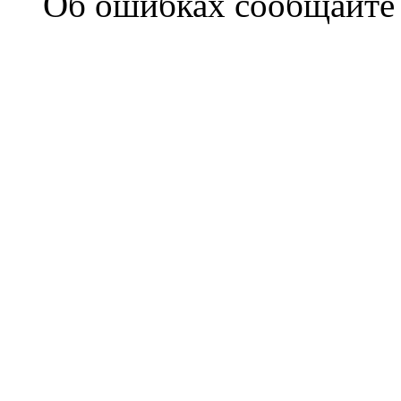
Об ошибках сообщайт