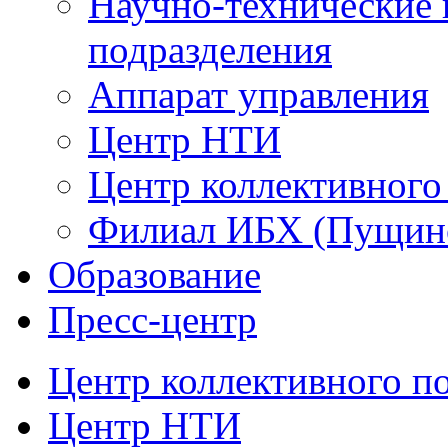
Научно-технические 
подразделения
Аппарат управления
Центр НТИ
Центр коллективного
Филиал ИБХ (Пущин
Образование
Пресс-центр
Центр коллективного п
Центр НТИ