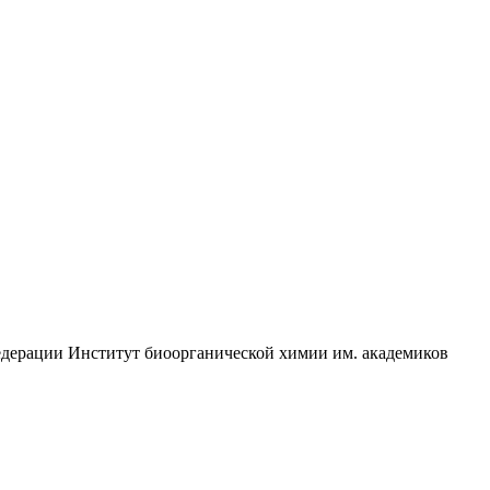
едерации Институт биоорганической химии им. академиков