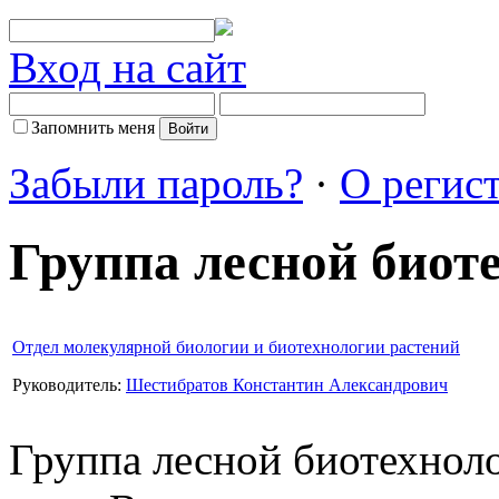
Вход на сайт
Запомнить меня
Забыли пароль?
·
О регис
Группа лесной биот
Отдел молекулярной биологии и биотехнологии растений
Руководитель:
Шестибратов Константин Александрович
Группа лесной биотехноло