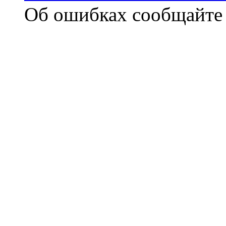
Об ошибках сообщайт