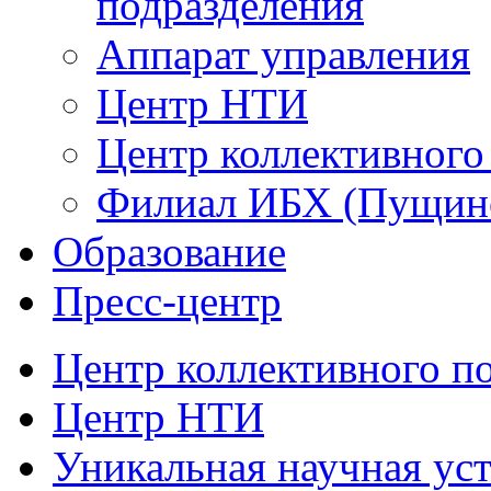
подразделения
Аппарат управления
Центр НТИ
Центр коллективного
Филиал ИБХ (Пущин
Образование
Пресс-центр
Центр коллективного п
Центр НТИ
Уникальная научная ус