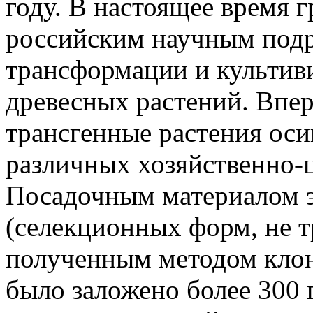
году. В настоящее время 
российским научным подр
трансформации и культиви
древесных растений. Впе
трансгенные растения оси
различных хозяйственно-
Посадочным материалом 
(селекционных форм, не т
полученным методом кло
было заложено более 300 