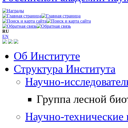
RU
EN
Об Институте
Структура Института
Научно-исследовател
Группа лесной био
Научно-технические 