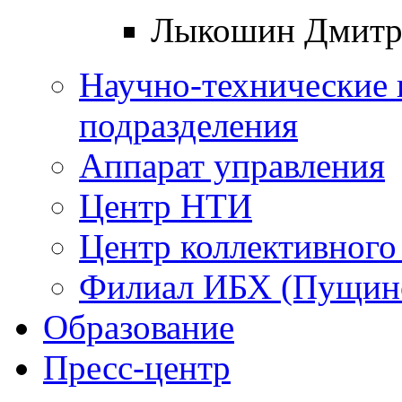
Лыкошин Дмитр
Научно-технические 
подразделения
Аппарат управления
Центр НТИ
Центр коллективного
Филиал ИБХ (Пущин
Образование
Пресс-центр