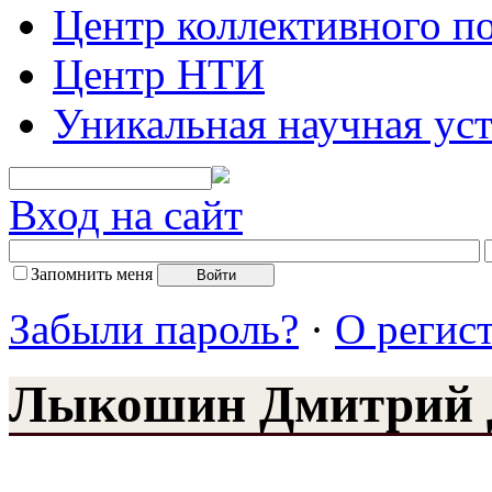
Центр коллективного п
Центр НТИ
Уникальная научная ус
Вход на сайт
Запомнить меня
Забыли пароль?
·
О регис
Лыкошин Дмитрий 