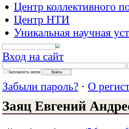
Центр коллективного п
Центр НТИ
Уникальная научная ус
Вход на сайт
Запомнить меня
Забыли пароль?
·
О регис
Заяц Евгений Андре