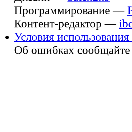
Программирование —
Контент-редактор —
ib
Условия использования 
Об ошибках сообщайт