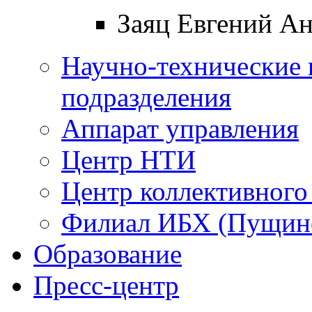
Заяц Евгений А
Научно-технические 
подразделения
Аппарат управления
Центр НТИ
Центр коллективного
Филиал ИБХ (Пущин
Образование
Пресс-центр