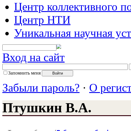
Центр коллективного п
Центр НТИ
Уникальная научная ус
Вход на сайт
Запомнить меня
Забыли пароль?
·
О регис
Птушкин В.А.