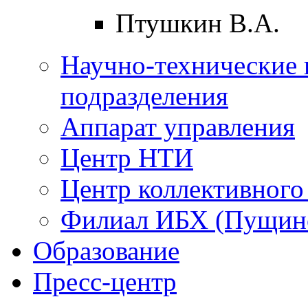
Птушкин В.А.
Научно-технические 
подразделения
Аппарат управления
Центр НТИ
Центр коллективного
Филиал ИБХ (Пущин
Образование
Пресс-центр