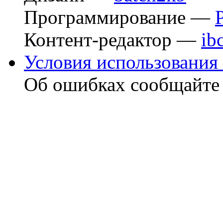
Программирование —
Контент-редактор —
ib
Условия использования 
Об ошибках сообщайт