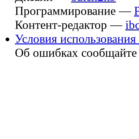
Программирование —
Контент-редактор —
ib
Условия использования 
Об ошибках сообщайт