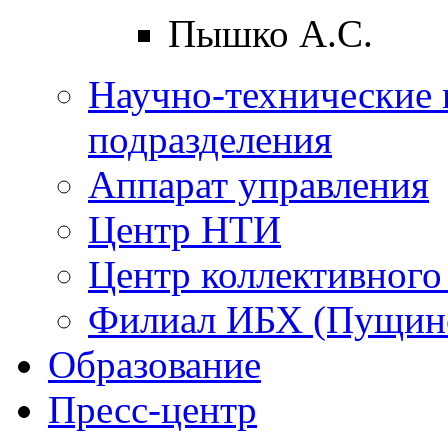
Пышко А.С.
Научно-технические 
подразделения
Аппарат управления
Центр НТИ
Центр коллективного
Филиал ИБХ (Пущин
Образование
Пресс-центр