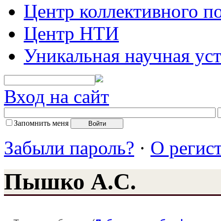
Центр коллективного п
Центр НТИ
Уникальная научная ус
Вход на сайт
Запомнить меня
Забыли пароль?
·
О регис
Пышко А.С.