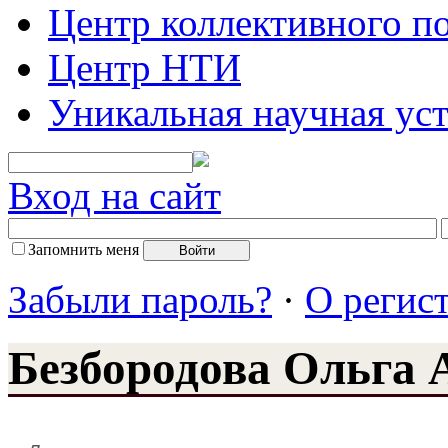
Центр коллективного п
Центр НТИ
Уникальная научная ус
Вход на сайт
Запомнить меня
Забыли пароль?
·
О регис
Безбородова Ольга 