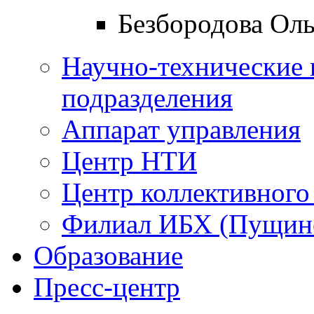
Безбородова Оль
Научно-технические 
подразделения
Аппарат управления
Центр НТИ
Центр коллективного
Филиал ИБХ (Пущин
Образование
Пресс-центр