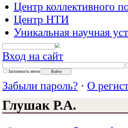
Центр коллективного п
Центр НТИ
Уникальная научная ус
Вход на сайт
Запомнить меня
Забыли пароль?
·
О регис
Глушак Р.А.