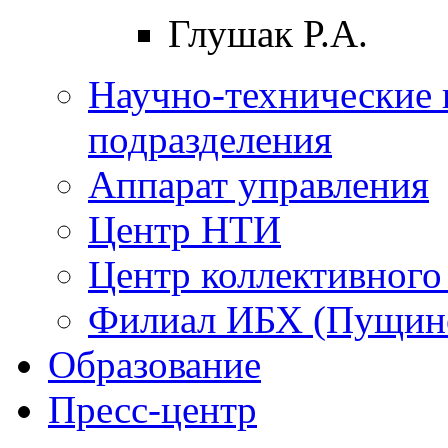
Глушак Р.А.
Научно-технические 
подразделения
Аппарат управления
Центр НТИ
Центр коллективного
Филиал ИБХ (Пущин
Образование
Пресс-центр