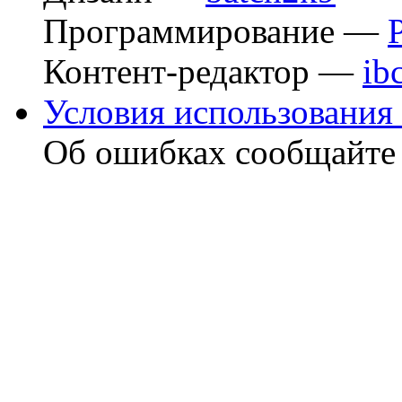
Программирование —
Контент-редактор —
ib
Условия использования 
Об ошибках сообщайт