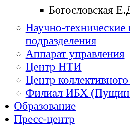
Богословская Е.
Научно-технические 
подразделения
Аппарат управления
Центр НТИ
Центр коллективного
Филиал ИБХ (Пущин
Образование
Пресс-центр