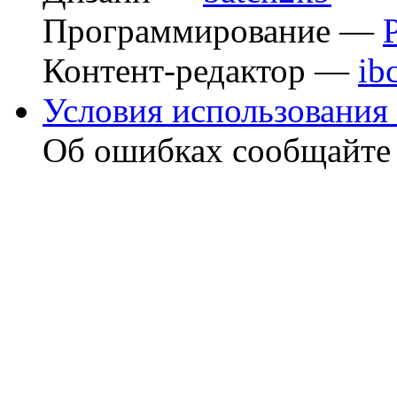
Программирование —
Контент-редактор —
ib
Условия использования 
Об ошибках сообщайт