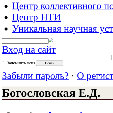
Центр коллективного п
Центр НТИ
Уникальная научная ус
Вход на сайт
Запомнить меня
Забыли пароль?
·
О регис
Богословская Е.Д.