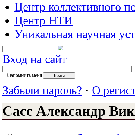
Центр коллективного п
Центр НТИ
Уникальная научная ус
Вход на сайт
Запомнить меня
Забыли пароль?
·
О регис
Сасс Александр Ви