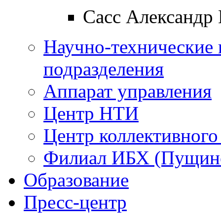
Сасс Александр
Научно-технические 
подразделения
Аппарат управления
Центр НТИ
Центр коллективного
Филиал ИБХ (Пущин
Образование
Пресс-центр