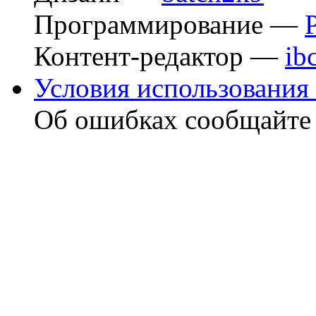
Программирование —
Контент-редактор —
ib
Условия использования 
Об ошибках сообщайт