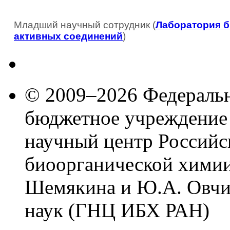
Младший научный сотрудник (
Лаборатория б
активных соединений
)
© 2009–2026 Федеральн
бюджетное учреждение
научный центр Российс
биоорганической химии
Шемякина и Ю.А. Овчи
наук (ГНЦ ИБХ РАН)