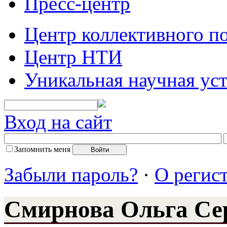
Пресс-центр
Центр коллективного п
Центр НТИ
Уникальная научная ус
Вход на сайт
Запомнить меня
Забыли пароль?
·
О регис
Смирнова Ольга Се