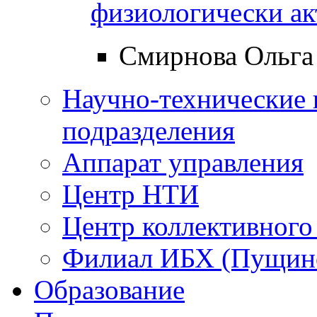
физиологически а
Смирнова Ольга
Научно-технические 
подразделения
Аппарат управления
Центр НТИ
Центр коллективного
Филиал ИБХ (Пущин
Образование