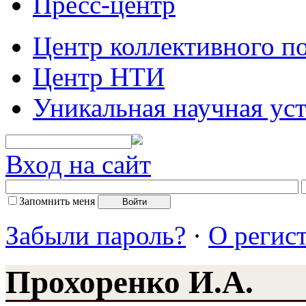
Пресс-центр
Центр коллективного п
Центр НТИ
Уникальная научная ус
Вход на сайт
Запомнить меня
Забыли пароль?
·
О регис
Прохоренко И.А.