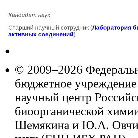
Кандидат наук
Старший научный сотрудник (
Лаборатория б
активных соединений
)
© 2009–2026 Федеральн
бюджетное учреждение
научный центр Российс
биоорганической химии
Шемякина и Ю.А. Овчи