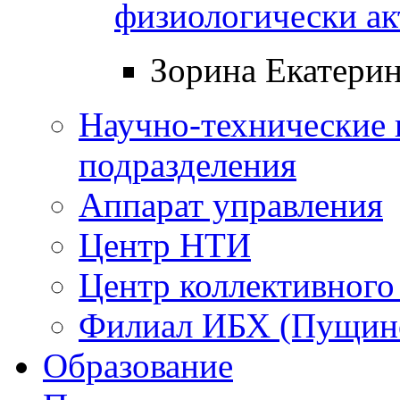
физиологически а
Зорина Екатери
Научно-технические 
подразделения
Аппарат управления
Центр НТИ
Центр коллективного
Филиал ИБХ (Пущин
Образование