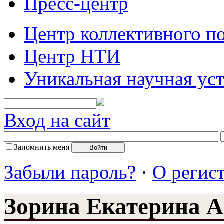
Пресс-центр
Центр коллективного п
Центр НТИ
Уникальная научная ус
Вход на сайт
Запомнить меня
Забыли пароль?
·
О регис
Зорина Екатерина А