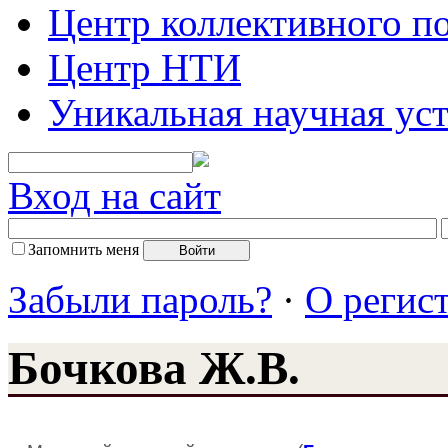
Центр коллективного п
Центр НТИ
Уникальная научная ус
Вход на сайт
Запомнить меня
Забыли пароль?
·
О регис
Бочкова Ж.В.