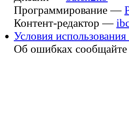
Программирование —
Контент-редактор —
ib
Условия использования 
Об ошибках сообщайт