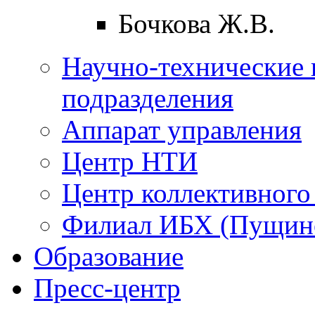
Бочкова Ж.В.
Научно-технические 
подразделения
Аппарат управления
Центр НТИ
Центр коллективного
Филиал ИБХ (Пущин
Образование
Пресс-центр