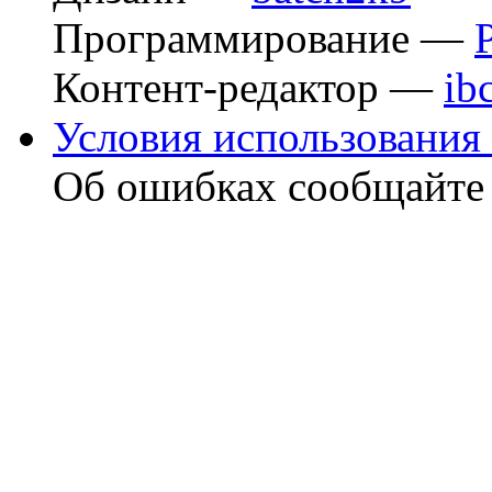
Программирование —
Контент-редактор —
ib
Условия использования 
Об ошибках сообщайт