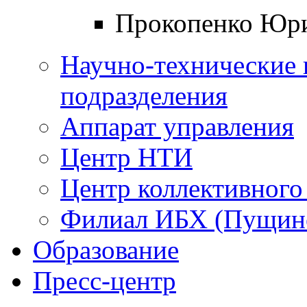
Прокопенко Юри
Научно-технические 
подразделения
Аппарат управления
Центр НТИ
Центр коллективного
Филиал ИБХ (Пущин
Образование
Пресс-центр