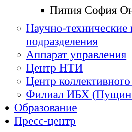
Пипия София Он
Научно-технические 
подразделения
Аппарат управления
Центр НТИ
Центр коллективного
Филиал ИБХ (Пущин
Образование
Пресс-центр