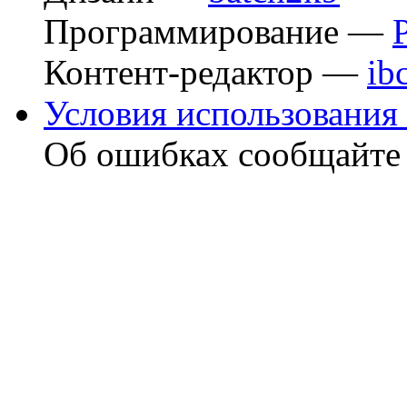
Программирование —
Контент-редактор —
ib
Условия использования 
Об ошибках сообщайт