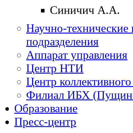
Синичич А.А.
Научно-технические 
подразделения
Аппарат управления
Центр НТИ
Центр коллективного
Филиал ИБХ (Пущин
Образование
Пресс-центр