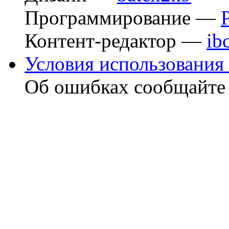
Программирование —
Контент-редактор —
ib
Условия использования 
Об ошибках сообщайт