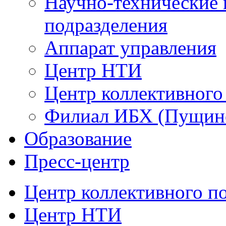
Научно-технические 
подразделения
Аппарат управления
Центр НТИ
Центр коллективного
Филиал ИБХ (Пущин
Образование
Пресс-центр
Центр коллективного п
Центр НТИ