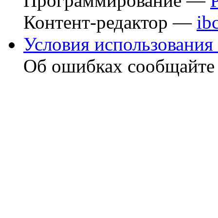
Программирование —
Контент-редактор —
ib
Условия использования 
Об ошибках сообщайт