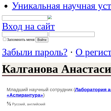
Уникальная научная ус
Вход на сайт
Запомнить меня
Забыли пароль?
·
О регис
Калганова Анастаси
Младший научный сотрудник (
Лаборатория а
«Аспирантура»
)
Русский, английский