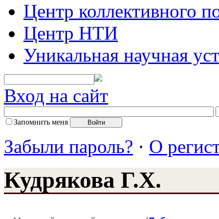
Центр коллективного п
Центр НТИ
Уникальная научная ус
Вход на сайт
Запомнить меня
Забыли пароль?
·
О регис
Кудрякова Г.Х.