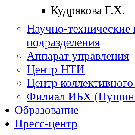
Кудрякова Г.Х.
Научно-технические 
подразделения
Аппарат управления
Центр НТИ
Центр коллективного
Филиал ИБХ (Пущин
Образование
Пресс-центр