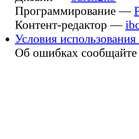
Программирование —
Контент-редактор —
ib
Условия использования 
Об ошибках сообщайт