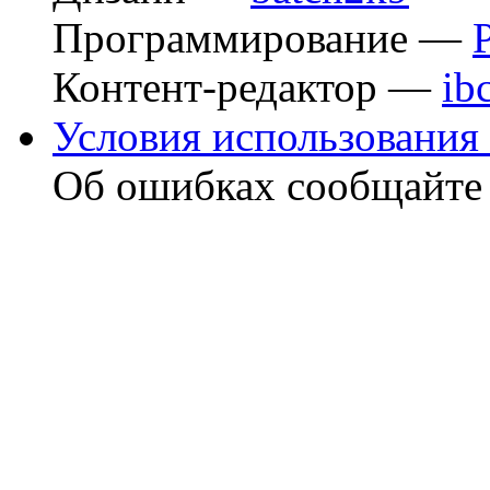
Программирование —
Контент-редактор —
ib
Условия использования 
Об ошибках сообщайт