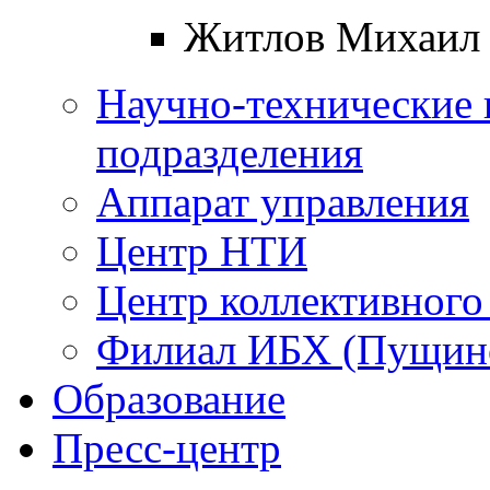
Житлов Михаил
Научно-технические 
подразделения
Аппарат управления
Центр НТИ
Центр коллективного
Филиал ИБХ (Пущин
Образование
Пресс-центр