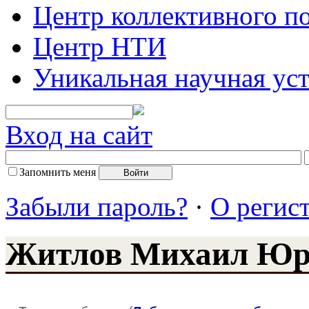
Центр коллективного п
Центр НТИ
Уникальная научная ус
Вход на сайт
Запомнить меня
Забыли пароль?
·
О регис
Житлов Михаил Юр