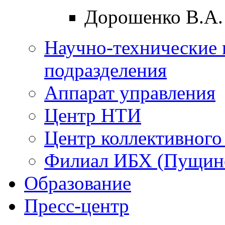
Дорошенко В.А.
Научно-технические 
подразделения
Аппарат управления
Центр НТИ
Центр коллективного
Филиал ИБХ (Пущин
Образование
Пресс-центр