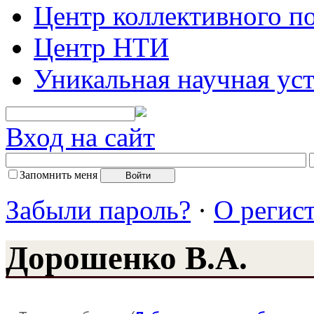
Центр коллективного п
Центр НТИ
Уникальная научная ус
Вход на сайт
Запомнить меня
Забыли пароль?
·
О регис
Дорошенко В.А.