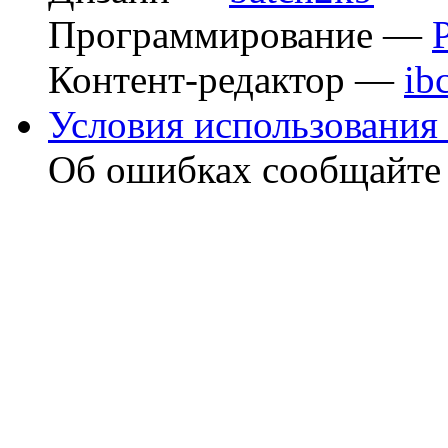
Программирование —
Контент-редактор —
ib
Условия использования 
Об ошибках сообщайт