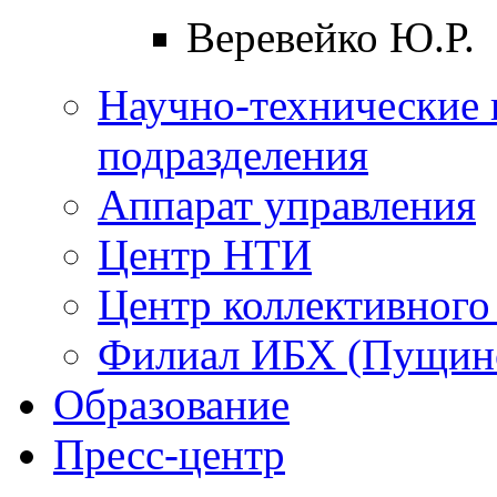
Веревейко Ю.Р.
Научно-технические 
подразделения
Аппарат управления
Центр НТИ
Центр коллективного
Филиал ИБХ (Пущин
Образование
Пресс-центр