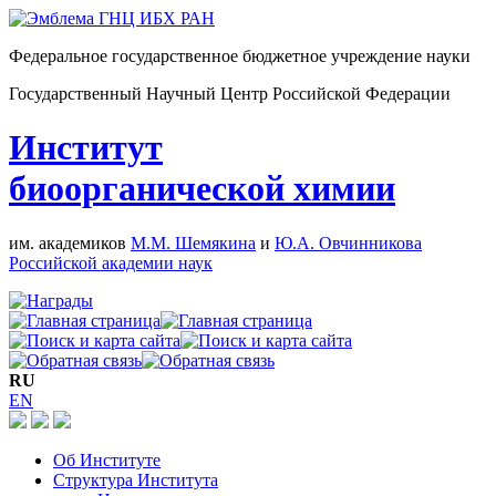
Федеральное государственное бюджетное учреждение науки
Государственный Научный Центр Российской Федерации
Институт
биоорганической химии
им. академиков
М.М. Шемякина
и
Ю.А. Овчинникова
Российской академии наук
RU
EN
Об Институте
Структура Института