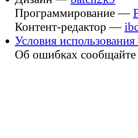
Программирование —
Контент-редактор —
ib
Условия использования 
Об ошибках сообщайт