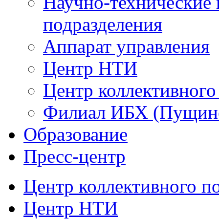
Научно-технические 
подразделения
Аппарат управления
Центр НТИ
Центр коллективного
Филиал ИБХ (Пущин
Образование
Пресс-центр
Центр коллективного п
Центр НТИ