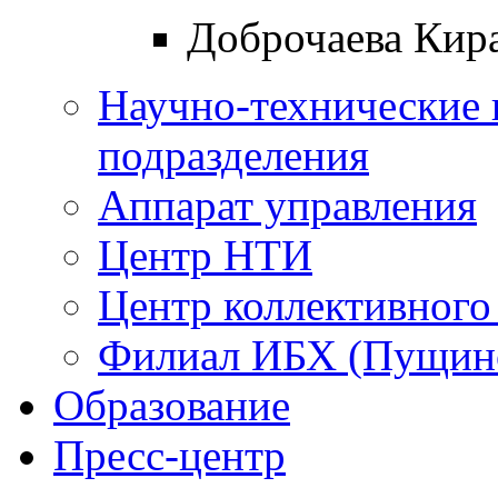
Доброчаева Кир
Научно-технические 
подразделения
Аппарат управления
Центр НТИ
Центр коллективного
Филиал ИБХ (Пущин
Образование
Пресс-центр