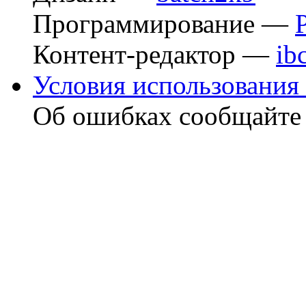
Программирование —
Контент-редактор —
ib
Условия использования 
Об ошибках сообщайт