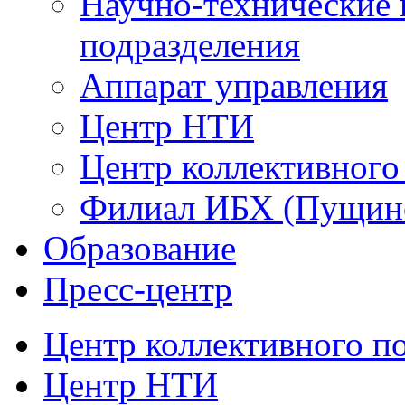
Научно-технические 
подразделения
Аппарат управления
Центр НТИ
Центр коллективного
Филиал ИБХ (Пущин
Образование
Пресс-центр
Центр коллективного п
Центр НТИ