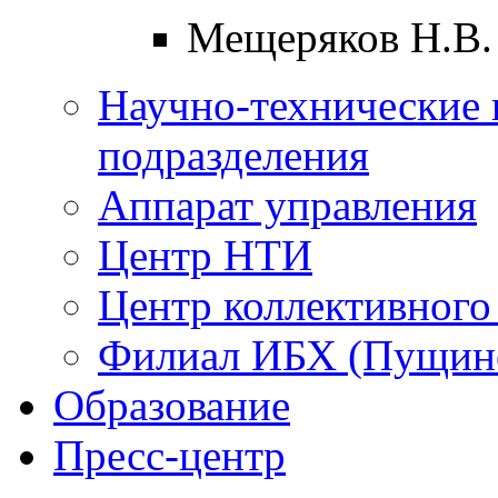
Мещеряков Н.В.
Научно-технические 
подразделения
Аппарат управления
Центр НТИ
Центр коллективного
Филиал ИБХ (Пущин
Образование
Пресс-центр