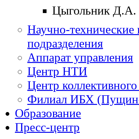
Цыгольник Д.А.
Научно-технические 
подразделения
Аппарат управления
Центр НТИ
Центр коллективного
Филиал ИБХ (Пущин
Образование
Пресс-центр