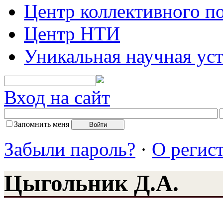
Центр коллективного п
Центр НТИ
Уникальная научная ус
Вход на сайт
Запомнить меня
Забыли пароль?
·
О регис
Цыгольник Д.А.