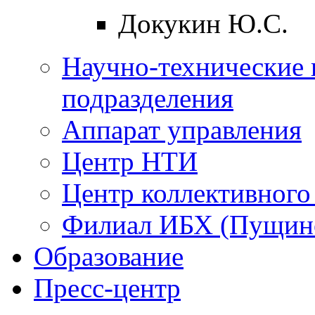
Докукин Ю.С.
Научно-технические 
подразделения
Аппарат управления
Центр НТИ
Центр коллективного
Филиал ИБХ (Пущин
Образование
Пресс-центр