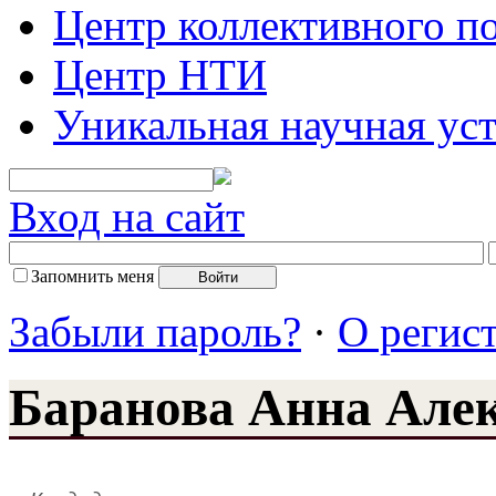
Центр коллективного п
Центр НТИ
Уникальная научная ус
Вход на сайт
Запомнить меня
Забыли пароль?
·
О регис
Баранова Анна Але