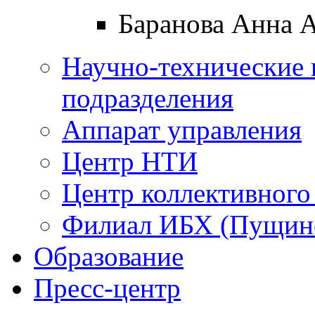
Баранова Анна 
Научно-технические 
подразделения
Аппарат управления
Центр НТИ
Центр коллективного
Филиал ИБХ (Пущин
Образование
Пресс-центр