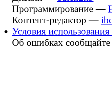
Программирование —
Контент-редактор —
ib
Условия использования 
Об ошибках сообщайт