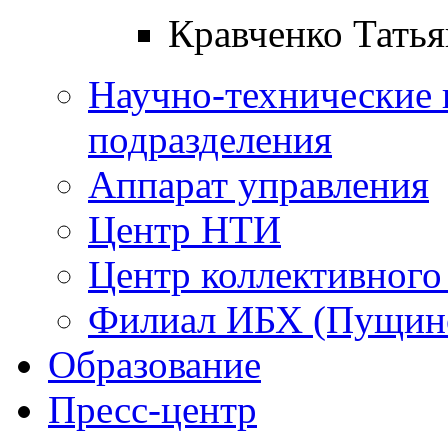
Кравченко Татья
Научно-технические 
подразделения
Аппарат управления
Центр НТИ
Центр коллективного
Филиал ИБХ (Пущин
Образование
Пресс-центр