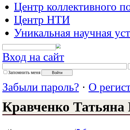
Центр коллективного п
Центр НТИ
Уникальная научная ус
Вход на сайт
Запомнить меня
Забыли пароль?
·
О регис
Кравченко Татьяна 