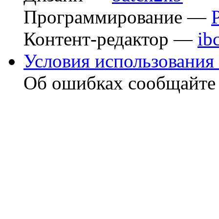
Программирование —
Контент-редактор —
ib
Условия использования 
Об ошибках сообщайт