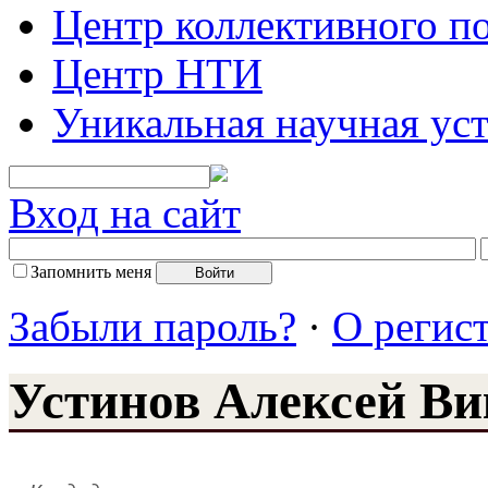
Центр коллективного п
Центр НТИ
Уникальная научная ус
Вход на сайт
Запомнить меня
Забыли пароль?
·
О регис
Устинов Алексей В