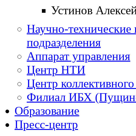
Устинов Алексе
Научно-технические 
подразделения
Аппарат управления
Центр НТИ
Центр коллективного
Филиал ИБХ (Пущин
Образование
Пресс-центр