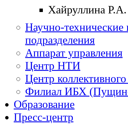
Хайруллина Р.А.
Научно-технические 
подразделения
Аппарат управления
Центр НТИ
Центр коллективного
Филиал ИБХ (Пущин
Образование
Пресс-центр