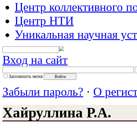
Центр коллективного п
Центр НТИ
Уникальная научная ус
Вход на сайт
Запомнить меня
Забыли пароль?
·
О регис
Хайруллина Р.А.