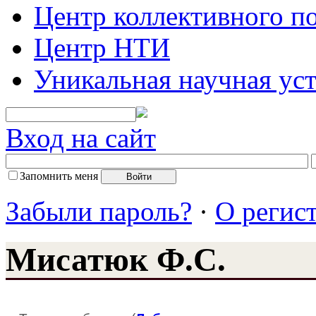
Центр коллективного п
Центр НТИ
Уникальная научная ус
Вход на сайт
Запомнить меня
Забыли пароль?
·
О регис
Мисатюк Ф.С.