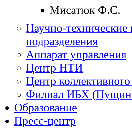
Мисатюк Ф.С.
Научно-технические 
подразделения
Аппарат управления
Центр НТИ
Центр коллективного
Филиал ИБХ (Пущин
Образование
Пресс-центр