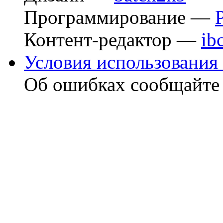
Программирование —
Контент-редактор —
ib
Условия использования 
Об ошибках сообщайт