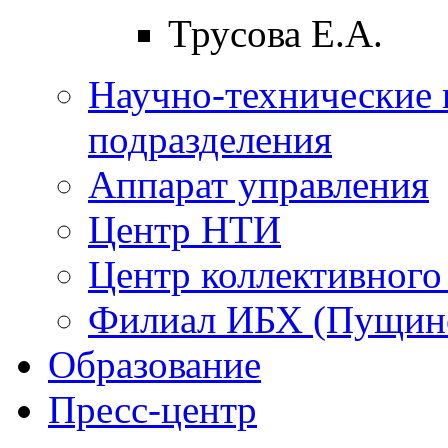
Трусова Е.А.
Научно-технические 
подразделения
Аппарат управления
Центр НТИ
Центр коллективного
Филиал ИБХ (Пущин
Образование
Пресс-центр