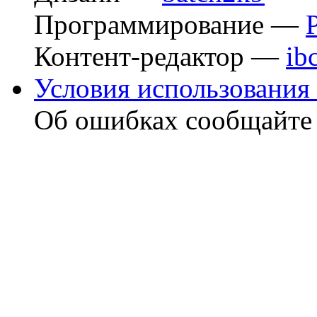
Программирование —
Контент-редактор —
ib
Условия использования 
Об ошибках сообщайт