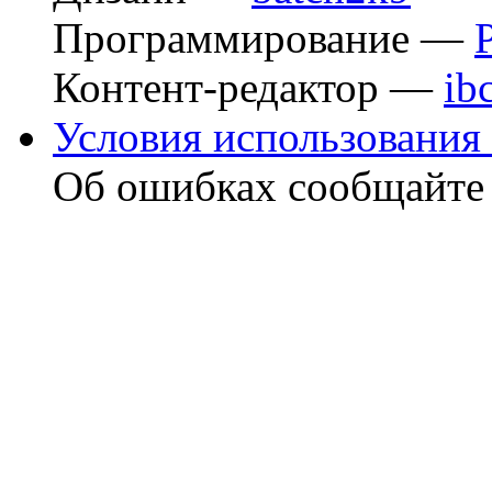
Программирование —
Контент-редактор —
ib
Условия использования 
Об ошибках сообщайт