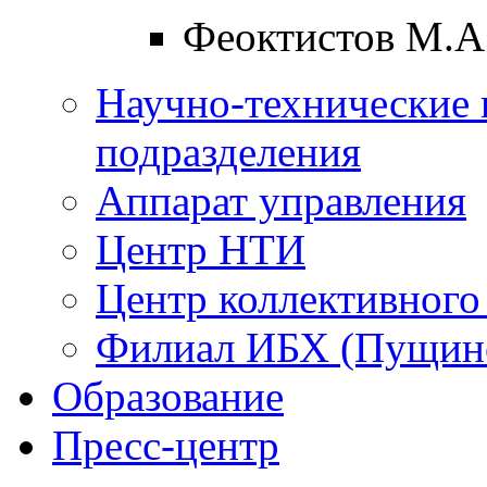
Феоктистов М.А
Научно-технические 
подразделения
Аппарат управления
Центр НТИ
Центр коллективного
Филиал ИБХ (Пущин
Образование
Пресс-центр