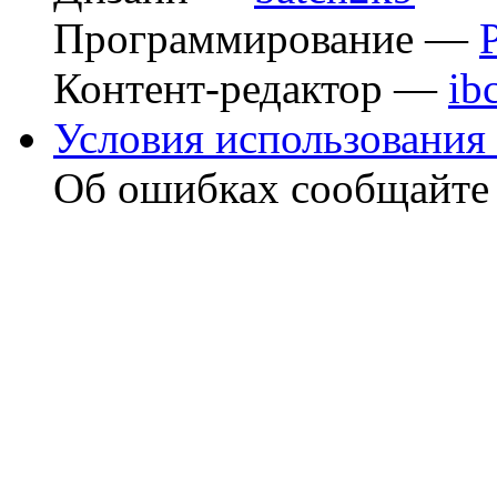
Программирование —
Контент-редактор —
ib
Условия использования 
Об ошибках сообщайт