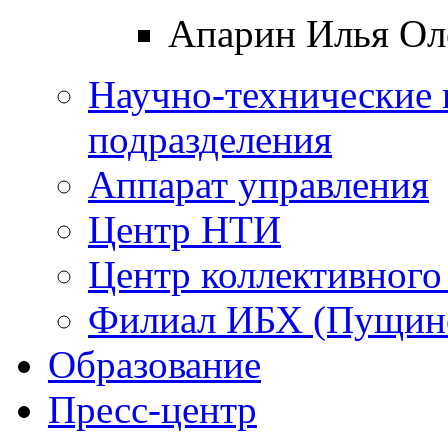
Апарин Илья Ол
Научно-технические 
подразделения
Аппарат управления
Центр НТИ
Центр коллективного
Филиал ИБХ (Пущин
Образование
Пресс-центр