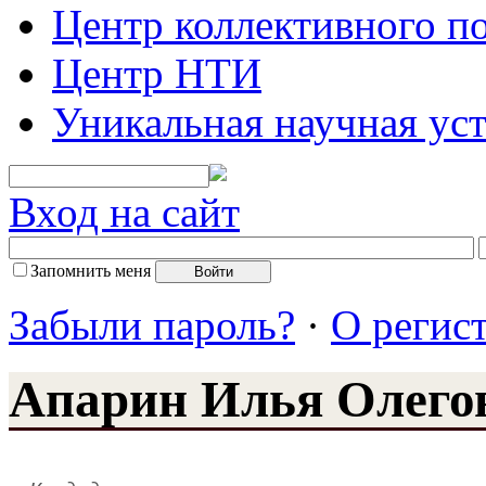
Центр коллективного п
Центр НТИ
Уникальная научная ус
Вход на сайт
Запомнить меня
Забыли пароль?
·
О регис
Апарин Илья Олего