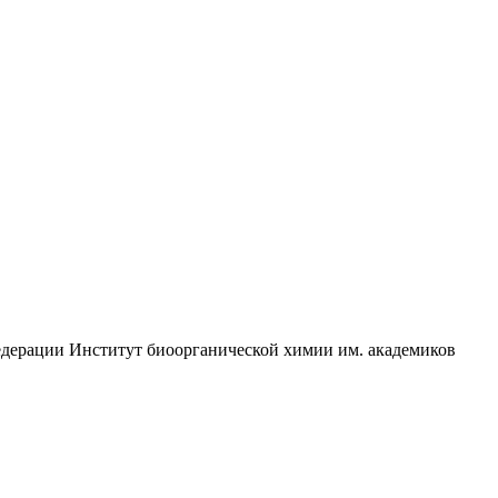
едерации Институт биоорганической химии им. академиков