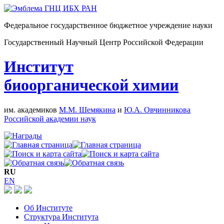
Федеральное государственное бюджетное учреждение науки
Государственный Научный Центр Российской Федерации
Институт
биоорганической химии
им. академиков
М.М. Шемякина
и
Ю.А. Овчинникова
Российской академии наук
RU
EN
Об Институте
Структура Института