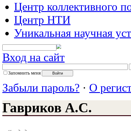
Центр коллективного п
Центр НТИ
Уникальная научная ус
Вход на сайт
Запомнить меня
Забыли пароль?
·
О регис
Гавриков А.С.