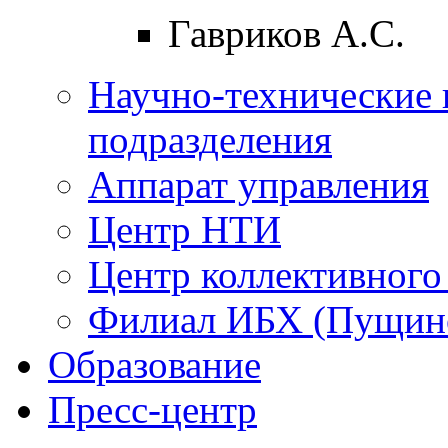
Гавриков А.С.
Научно-технические 
подразделения
Аппарат управления
Центр НТИ
Центр коллективного
Филиал ИБХ (Пущин
Образование
Пресс-центр