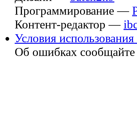
Программирование —
Контент-редактор —
ib
Условия использования 
Об ошибках сообщайт