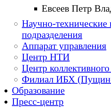
Евсеев Петр Вл
Научно-технические 
подразделения
Аппарат управления
Центр НТИ
Центр коллективного
Филиал ИБХ (Пущин
Образование
Пресс-центр