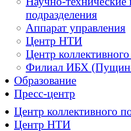
Научно-технические 
подразделения
Аппарат управления
Центр НТИ
Центр коллективного
Филиал ИБХ (Пущин
Образование
Пресс-центр
Центр коллективного п
Центр НТИ