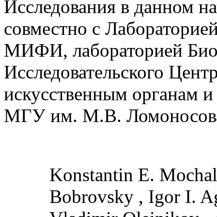
Исследования в данном н
совместно с Лаборатори
МИФИ, лабораторией Био
Исследовательского Центр
искусственным органам и
МГУ им. М.В. Ломоносо
Konstantin E. Mochal
Bobrovsky , Igor I. A