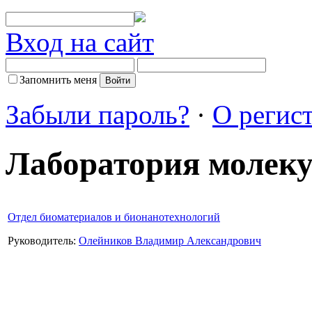
Вход на сайт
Запомнить меня
Забыли пароль?
·
О регис
Лаборатория молек
Отдел биоматериалов и бионанотехнологий
Руководитель:
Олейников Владимир Александрович