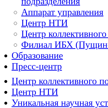
подразделения
Аппарат управления
Центр НТИ
Центр коллективного
Филиал ИБХ (Пущин
Образование
Пресс-центр
Центр коллективного п
Центр НТИ
Уникальная научная ус