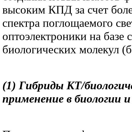
высоким КПД за счет боле
спектра поглощаемого све
оптоэлектроники на базе 
биологических молекул (б
(1) Гибриды КТ/биологич
применение в биологии и