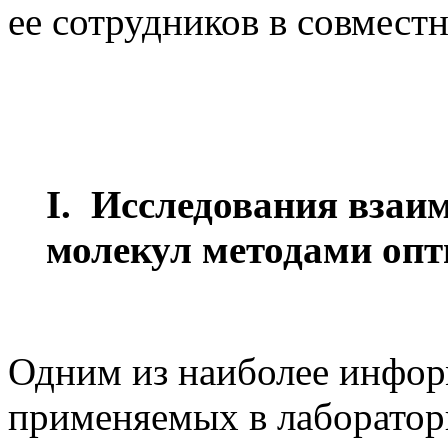
ее сотрудников в совмест
I. Исследования взаи
молекул методами опт
Одним из наиболее инфор
применяемых в лаборатор