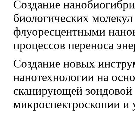
Создание нанобиогибри
биологических молекул
флуоресцентными нанок
процессов переноса эне
Создание новых инстру
нанотехнологии на осн
сканирующей зондовой 
микроспектроскопии и 