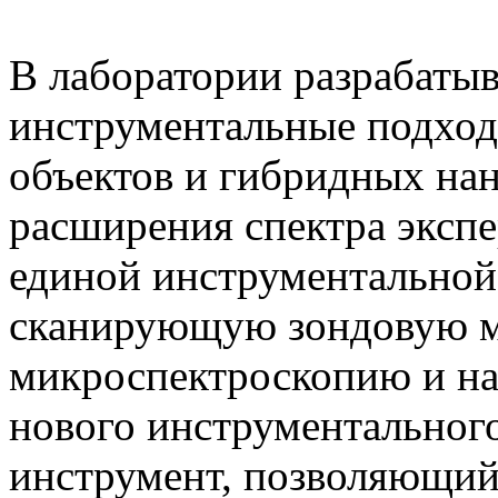
В лаборатории разрабаты
инструментальные подход
объектов и гибридных на
расширения спектра эксп
единой инструментальной
сканирующую зондовую м
микроспектроскопию и на
нового инструментального
инструмент, позволяющий