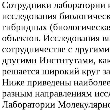
Сотрудники лаборатории 
исследования биологическ
гибридных (биологическа
объектов. Исследования в
сотрудничестве с другим
другими Институтами, как 
решается широкий круг з
Ниже приведены наиболее
разным направлениям исс
Лаборатории Молекулярно