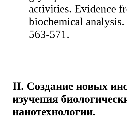
activities. Evidence 
biochemical analysis.
563-571.
II. Создание новых и
изучения биологически
нанотехнологии.