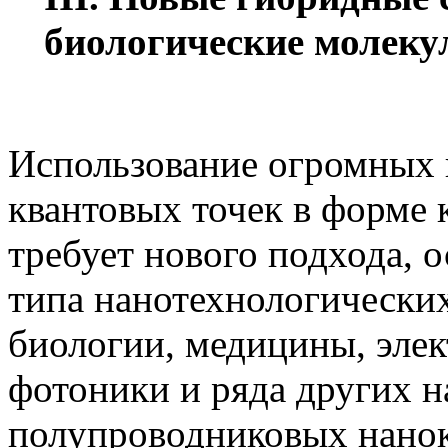
биологические молеку
Использование огромных
квантовых точек в форме
требует нового подхода, 
типа нанотехнологических
биологии, медицины, элек
фотоники и ряда других н
полупроводниковых нанок