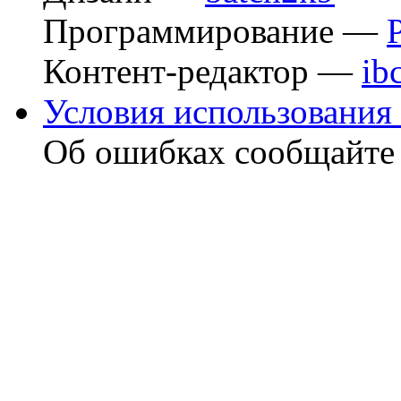
Программирование —
Контент-редактор —
ib
Условия использования 
Об ошибках сообщайт