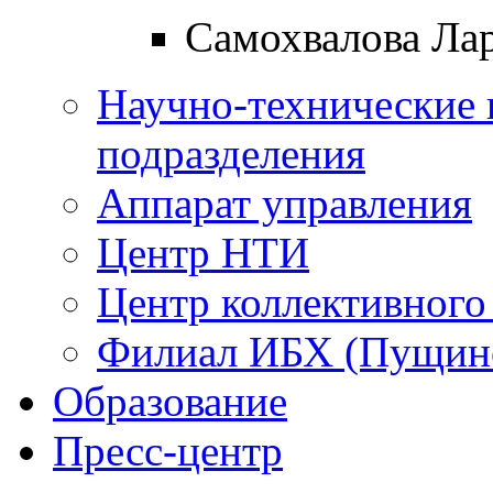
Самохвалова Ла
Научно-технические 
подразделения
Аппарат управления
Центр НТИ
Центр коллективного
Филиал ИБХ (Пущин
Образование
Пресс-центр