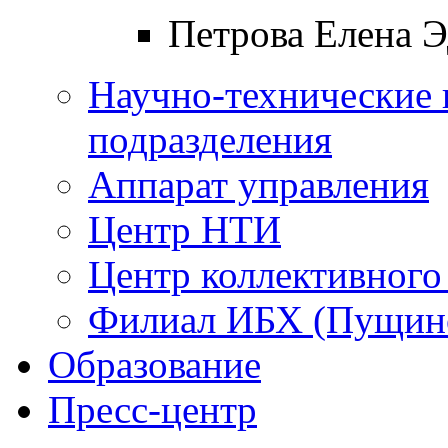
Петрова Елена 
Научно-технические 
подразделения
Аппарат управления
Центр НТИ
Центр коллективного
Филиал ИБХ (Пущин
Образование
Пресс-центр