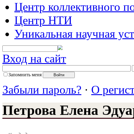
Центр коллективного п
Центр НТИ
Уникальная научная ус
Вход на сайт
Запомнить меня
Забыли пароль?
·
О регис
Петрова Елена Эдуа