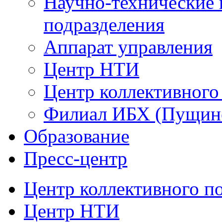
Научно-технические 
подразделения
Аппарат управления
Центр НТИ
Центр коллективного
Филиал ИБХ (Пущин
Образование
Пресс-центр
Центр коллективного п
Центр НТИ