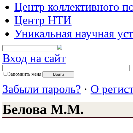
Центр коллективного п
Центр НТИ
Уникальная научная ус
Вход на сайт
Запомнить меня
Забыли пароль?
·
О регис
Белова М.М.