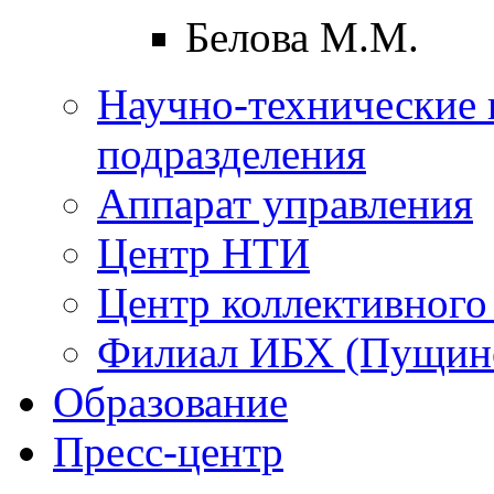
Белова М.М.
Научно-технические 
подразделения
Аппарат управления
Центр НТИ
Центр коллективного
Филиал ИБХ (Пущин
Образование
Пресс-центр