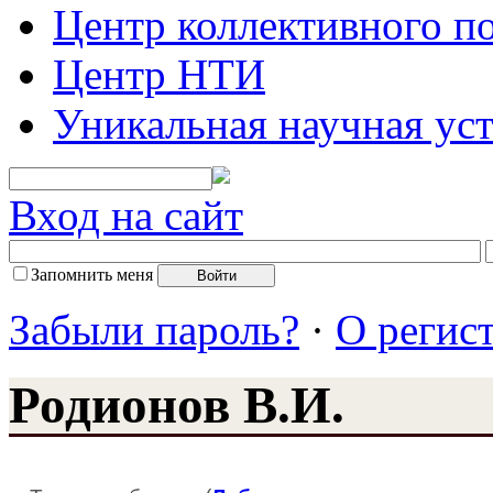
Центр коллективного п
Центр НТИ
Уникальная научная ус
Вход на сайт
Запомнить меня
Забыли пароль?
·
О регис
Родионов В.И.