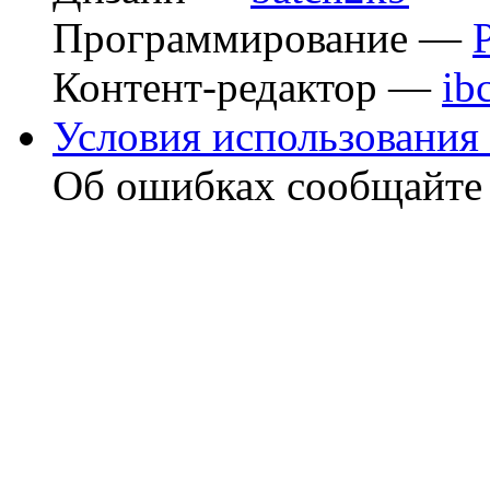
Программирование —
Контент-редактор —
ib
Условия использования 
Об ошибках сообщайт