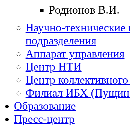
Родионов В.И.
Научно-технические 
подразделения
Аппарат управления
Центр НТИ
Центр коллективного
Филиал ИБХ (Пущин
Образование
Пресс-центр